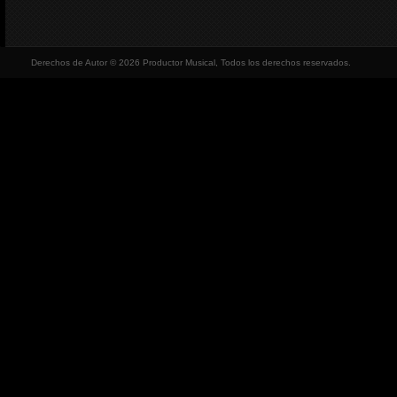
Derechos de Autor © 2026 Productor Musical, Todos los derechos reservados.