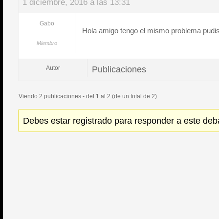
1 diciembre, 2016 a las 13:31
Gabo
Hola amigo tengo el mismo problema pudis
Miembro
Publicaciones
Autor
Viendo 2 publicaciones - del 1 al 2 (de un total de 2)
Debes estar registrado para responder a este deb