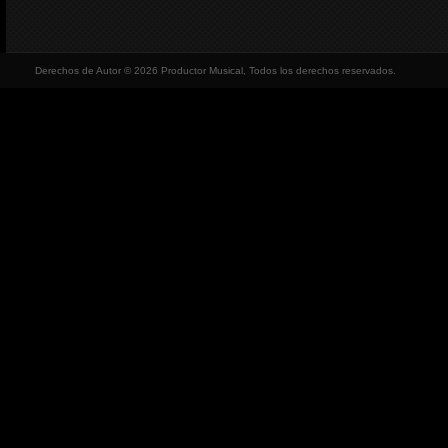
Derechos de Autor © 2026 Productor Musical, Todos los derechos reservados.