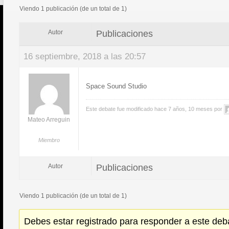
Viendo 1 publicación (de un total de 1)
Publicaciones
Autor
16 septiembre, 2018 a las 20:57
Space Sound Studio
Este debate fue modificado hace 7 años, 10 meses por
Mateo Arreguin
Miembro
Publicaciones
Autor
Viendo 1 publicación (de un total de 1)
Debes estar registrado para responder a este deb