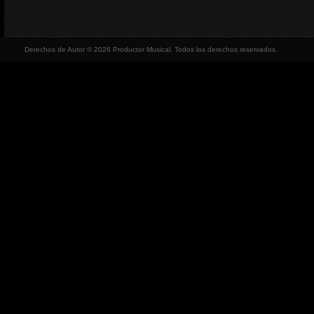
Derechos de Autor © 2026 Productor Musical, Todos los derechos reservados.