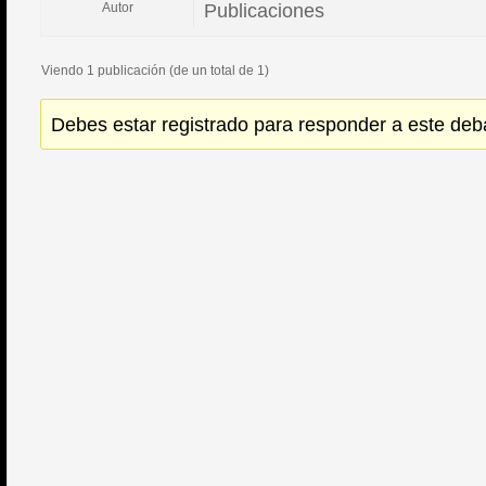
Publicaciones
Autor
Viendo 1 publicación (de un total de 1)
Debes estar registrado para responder a este deb