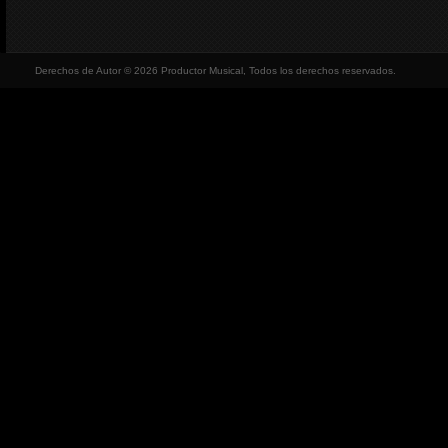
Derechos de Autor © 2026 Productor Musical, Todos los derechos reservados.