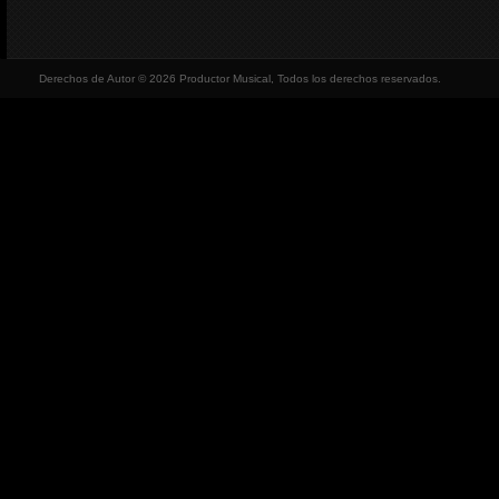
Derechos de Autor © 2026 Productor Musical, Todos los derechos reservados.