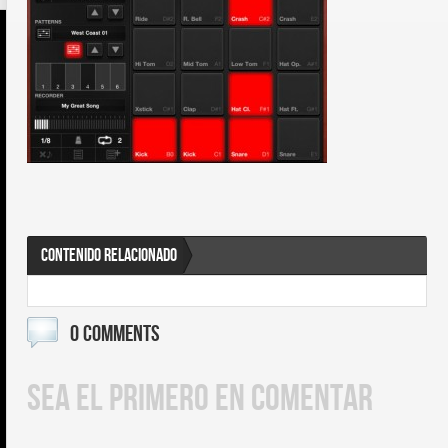
CONTENIDO RELACIONADO
0 COMMENTS
SEA EL PRIMERO EN COMENTAR