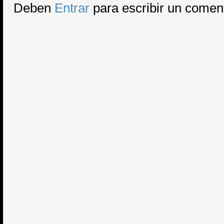
Deben
Entrar
para escribir un comen