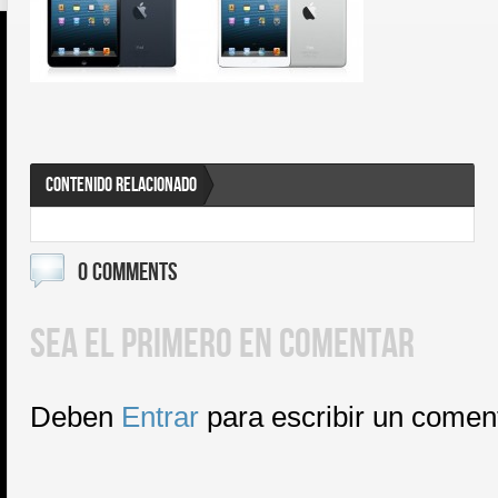
CONTENIDO RELACIONADO
0 COMMENTS
SEA EL PRIMERO EN COMENTAR
Deben
Entrar
para escribir un comen