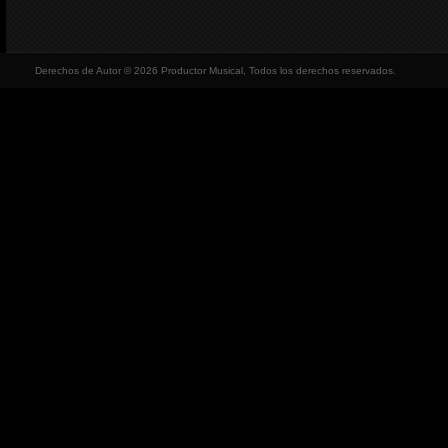
Derechos de Autor © 2026 Productor Musical, Todos los derechos reservados.