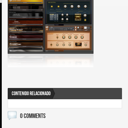
CONTENIDO RELACIONADO
0 COMMENTS