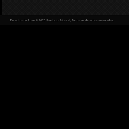
Derechos de Autor © 2026 Productor Musical, Todos los derechos reservados.