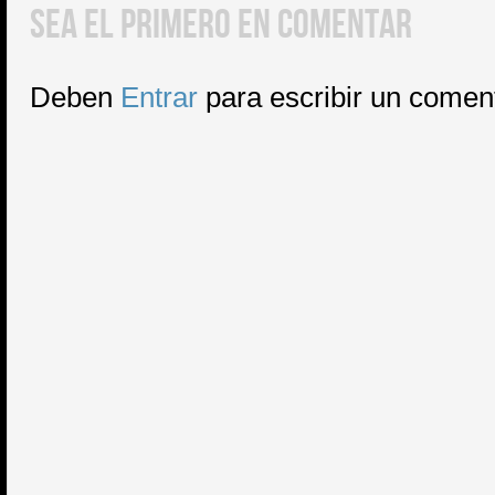
SEA EL PRIMERO EN COMENTAR
Deben
Entrar
para escribir un comen