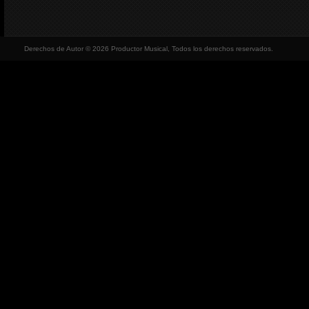
Derechos de Autor © 2026 Productor Musical, Todos los derechos reservados.