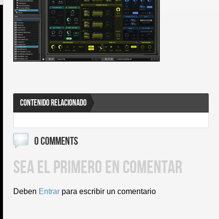
CONTENIDO RELACIONADO
0 COMMENTS
SEA EL PRIMERO EN COMENTAR
Deben
Entrar
para escribir un comentario