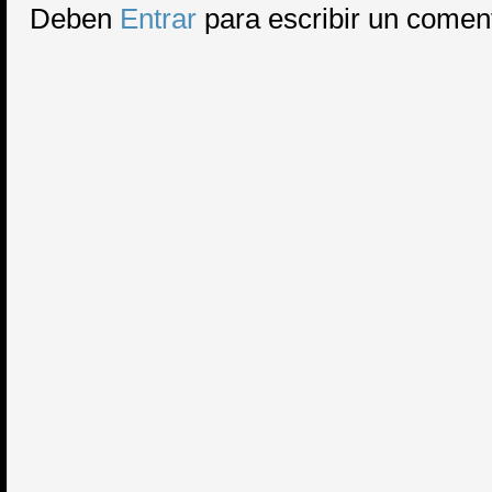
Deben
Entrar
para escribir un comen