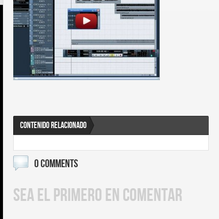
CONTENIDO RELACIONADO
0 COMMENTS
SEA EL PRIMERO EN COMENTAR