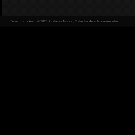
Derechos de Autor © 2026 Productor Musical, Todos los derechos reservados.