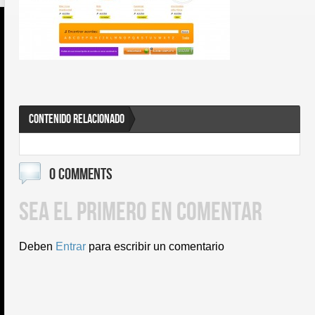
CONTENIDO RELACIONADO
0 COMMENTS
SEA EL PRIMERO EN COMENTAR
Deben
Entrar
para escribir un comentario