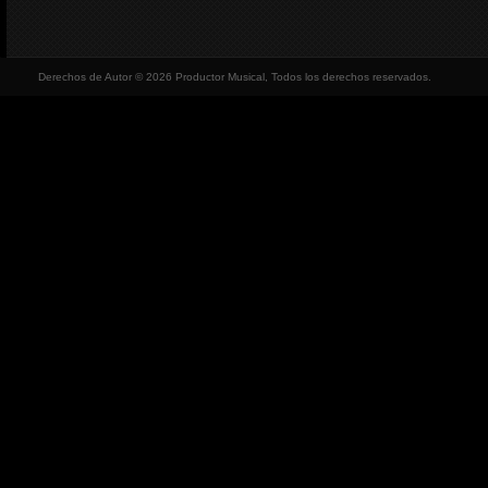
Derechos de Autor © 2026 Productor Musical, Todos los derechos reservados.