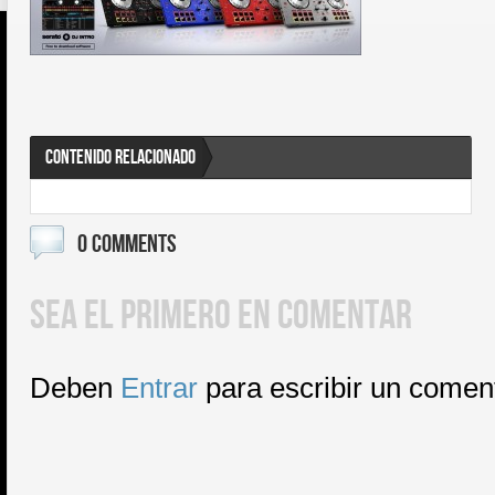
CONTENIDO RELACIONADO
0 COMMENTS
SEA EL PRIMERO EN COMENTAR
Deben
Entrar
para escribir un comen