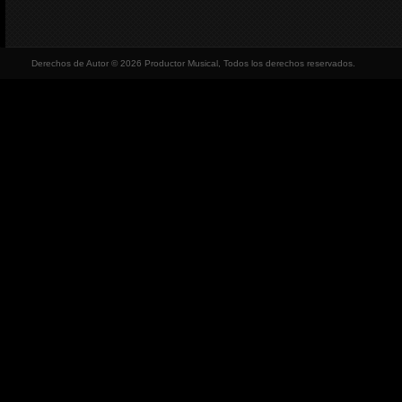
Derechos de Autor © 2026 Productor Musical, Todos los derechos reservados.