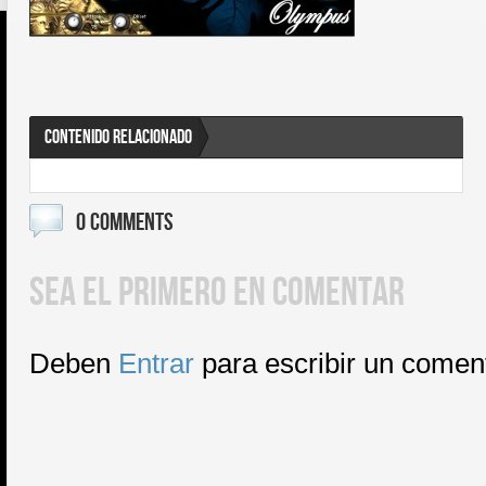
CONTENIDO RELACIONADO
0 COMMENTS
SEA EL PRIMERO EN COMENTAR
Deben
Entrar
para escribir un comen