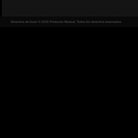
Derechos de Autor © 2026 Productor Musical, Todos los derechos reservados.