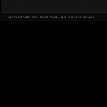
Derechos de Autor © 2026 Productor Musical, Todos los derechos reservados.