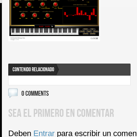
CONTENIDO RELACIONADO
0 COMMENTS
SEA EL PRIMERO EN COMENTAR
Deben
Entrar
para escribir un comen