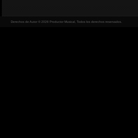
Derechos de Autor © 2026 Productor Musical, Todos los derechos reservados.