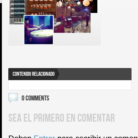
CONTENIDO RELACIONADO
0 COMMENTS
SEA EL PRIMERO EN COMENTAR