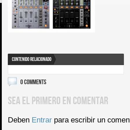
CONTENIDO RELACIONADO
0 COMMENTS
SEA EL PRIMERO EN COMENTAR
Deben
Entrar
para escribir un comen