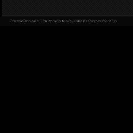
Derechos de Autor © 2026 Productor Musical, Todos los derechos reservados.