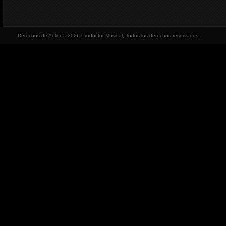
Derechos de Autor © 2026 Productor Musical, Todos los derechos reservados.