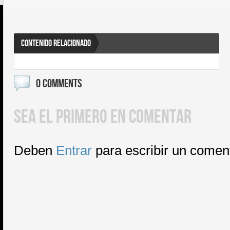
CONTENIDO RELACIONADO
0 COMMENTS
SEA EL PRIMERO EN COMENTAR
Deben
Entrar
para escribir un comen