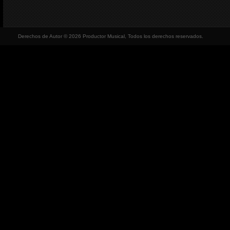
Derechos de Autor © 2026 Productor Musical, Todos los derechos reservados.