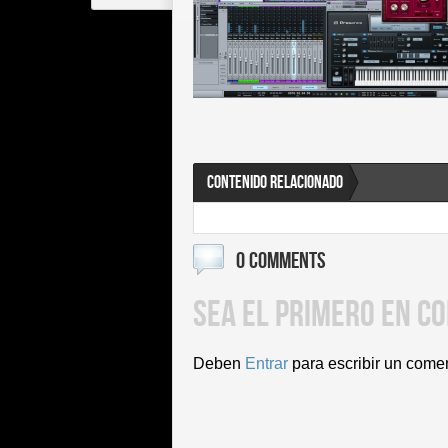
CONTENIDO RELACIONADO
0 COMMENTS
SEA EL PRIMERO EN C
Deben
Entrar
para escribir un come