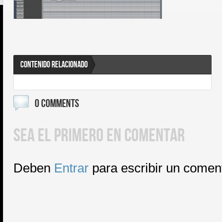
CONTENIDO RELACIONADO
0 COMMENTS
SEA EL PRIMERO EN COMENTAR
Deben
Entrar
para escribir un comen