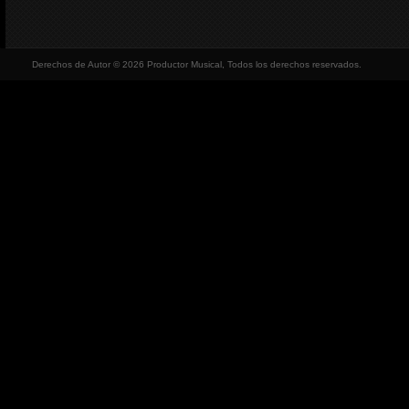
Derechos de Autor © 2026 Productor Musical, Todos los derechos reservados.