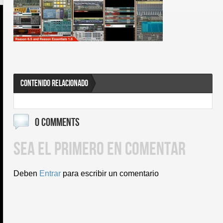
CONTENIDO RELACIONADO
0 COMMENTS
SEA EL PRIMERO EN COMENTAR
Deben
Entrar
para escribir un comentario