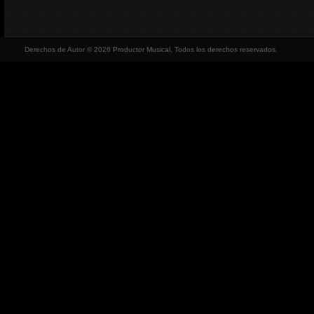
Derechos de Autor © 2026 Productor Musical, Todos los derechos reservados.