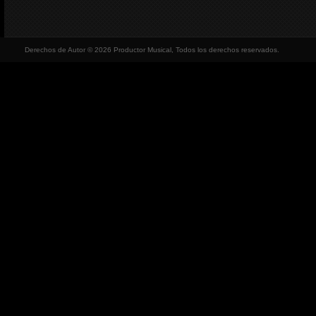
Derechos de Autor © 2026 Productor Musical, Todos los derechos reservados.