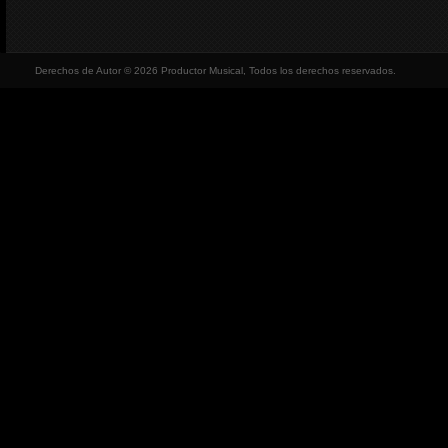
Derechos de Autor © 2026 Productor Musical, Todos los derechos reservados.