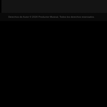
Derechos de Autor © 2026 Productor Musical, Todos los derechos reservados.