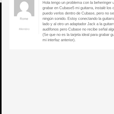
Hola tengo un problema con la beheringer 
grabar en Cubase5 mi guitarra, instalé los
puedo verlos dentro de Cubase, pero no s
ningún sonido. Estoy conectando la guitar
Rome
lado y al otro un adaptador Jack a la guitarr
audífonos pero Cubase no recibe señal alg
Miembro
(Se que no es la tarjeta ideal para grabar g
mi interfaz anterior).