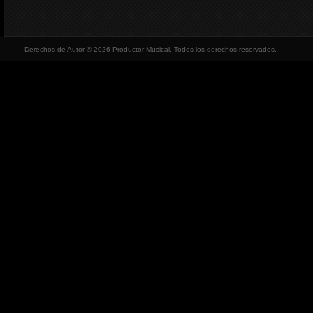
Derechos de Autor © 2026 Productor Musical, Todos los derechos reservados.