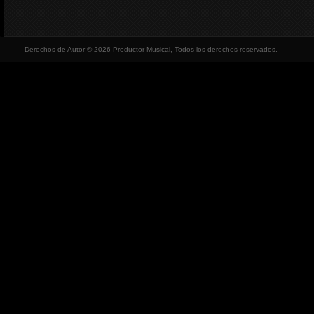
Derechos de Autor © 2026 Productor Musical, Todos los derechos reservados.