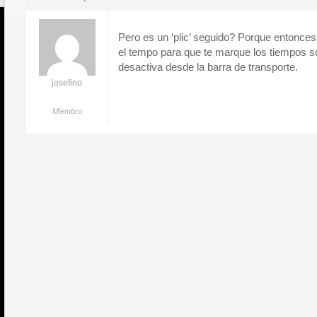
Pero es un ‘plic’ seguido? Porque entonces
el tempo para que te marque los tiempos s
desactiva desde la barra de transporte.
josefino
Miembro