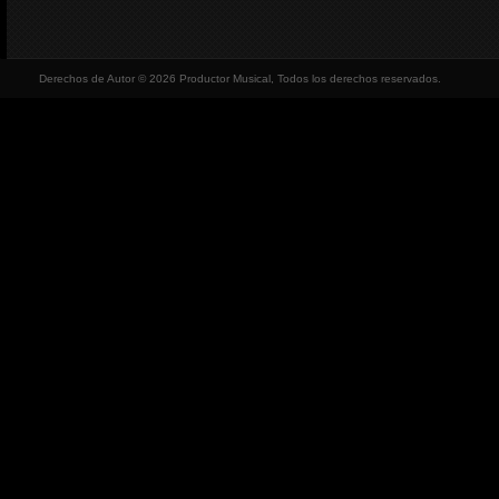
Derechos de Autor © 2026 Productor Musical, Todos los derechos reservados.