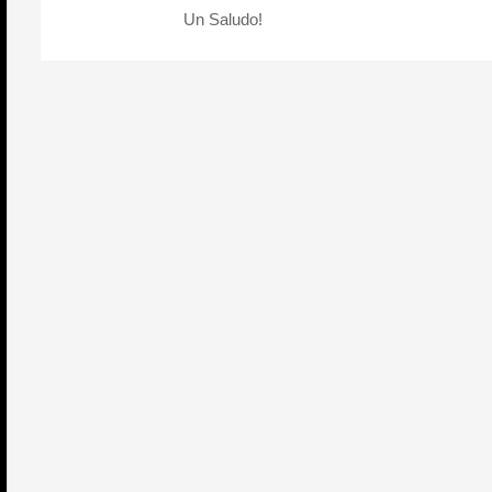
Un Saludo!