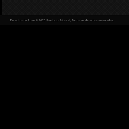
Derechos de Autor © 2026 Productor Musical, Todos los derechos reservados.