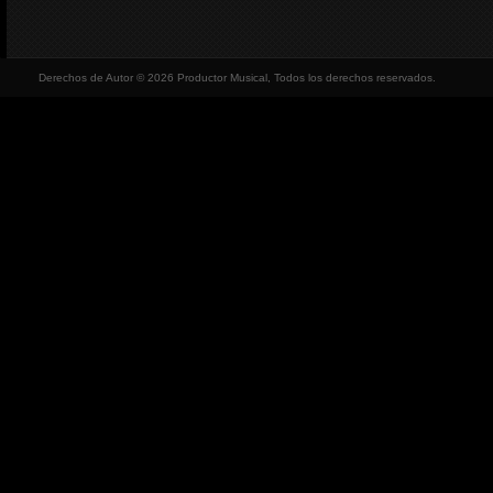
Derechos de Autor © 2026 Productor Musical, Todos los derechos reservados.