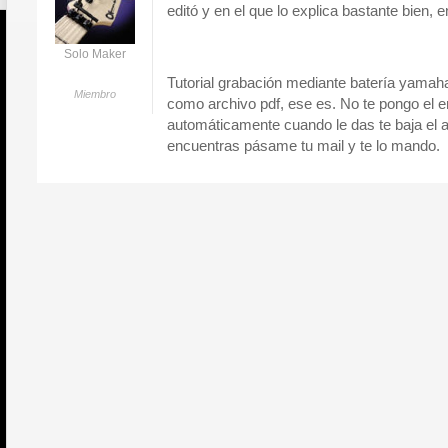
editó y en el que lo explica bastante bien, 
Solo Maker
Tutorial grabación mediante batería yamaha
Miembro
como archivo pdf, ese es. No te pongo el 
automáticamente cuando le das te baja el ar
encuentras pásame tu mail y te lo mando.