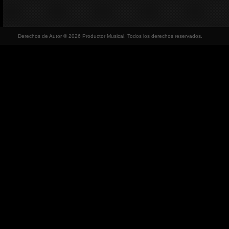
Derechos de Autor © 2026 Productor Musical, Todos los derechos reservados.