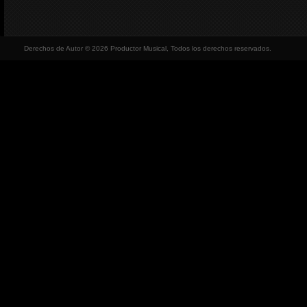
Derechos de Autor © 2026 Productor Musical, Todos los derechos reservados.