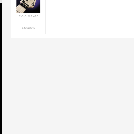
Solo Maker
Miembro