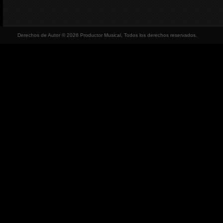
Derechos de Autor © 2026 Productor Musical, Todos los derechos reservados.