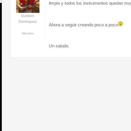
limpio y todos los instrumentos quedan m
Gustavo
Dominguez
Ahora a seguir creando poco a poco
Miembro
Un saludo.