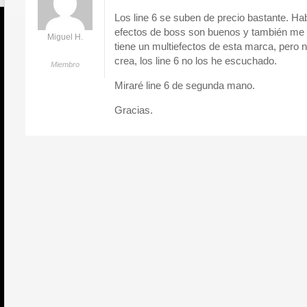
Los line 6 se suben de precio bastante. Hab
efectos de boss son buenos y también me
Miguel H.
tiene un multiefectos de esta marca, pero n
crea, los line 6 no los he escuchado.
Miembro
Miraré line 6 de segunda mano.
Gracias.