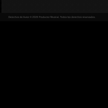
Derechos de Autor © 2026 Productor Musical, Todos los derechos reservados.