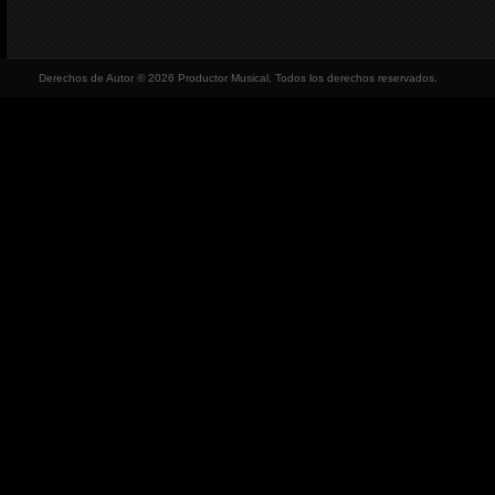
Derechos de Autor © 2026 Productor Musical, Todos los derechos reservados.