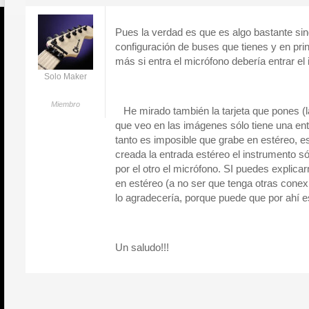
Pues la verdad es que es algo bastante sing
configuración de buses que tienes y en prin
más si entra el micrófono debería entrar el
Solo Maker
Miembro
He mirado también la tarjeta que pones (la 
que veo en las imágenes sólo tiene una ent
tanto es imposible que grabe en estéreo, e
creada la entrada estéreo el instrumento sól
por el otro el micrófono. SI puedes explica
en estéreo (a no ser que tenga otras conexi
lo agradecería, porque puede que por ahí e
Un saludo!!!