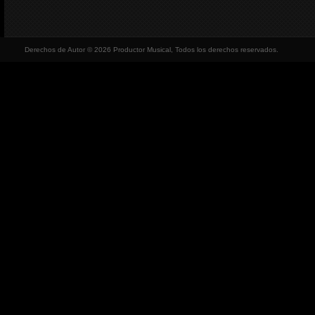
Derechos de Autor © 2026 Productor Musical, Todos los derechos reservados.