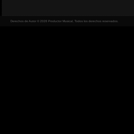
Derechos de Autor © 2026 Productor Musical, Todos los derechos reservados.