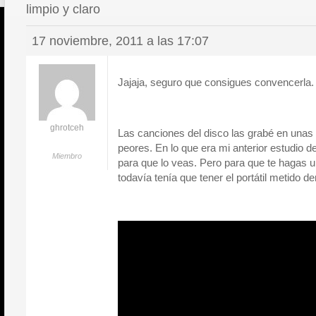
limpio y claro
17 noviembre, 2011 a las 17:07
Jajaja, seguro que consigues convencerla.
ghrotceh
Las canciones del disco las grabé en unas
peores. En lo que era mi anterior estudio d
Miembro
para que lo veas. Pero para que te hagas 
todavía tenía que tener el portátil metido de