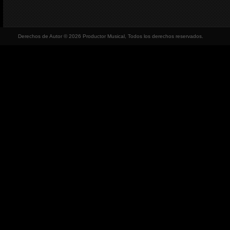
Derechos de Autor © 2026 Productor Musical, Todos los derechos reservados.