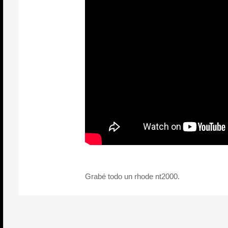
Grabé todo un rhode nt2000.