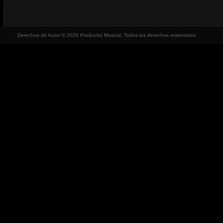
Derechos de Autor © 2026 Productor Musical, Todos los derechos reservados.