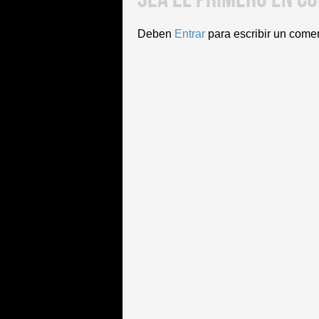
Deben
Entrar
para escribir un come