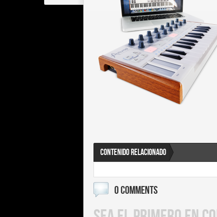
CONTENIDO RELACIONADO
0 COMMENTS
SEA EL PRIMERO EN C