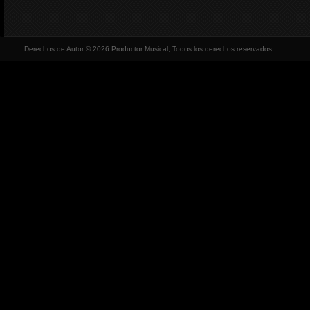
Derechos de Autor © 2026 Productor Musical, Todos los derechos reservados.