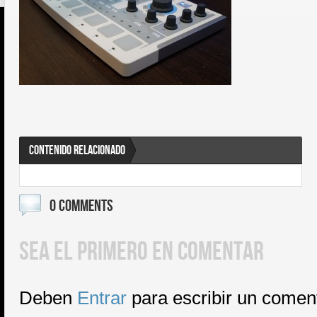
CONTENIDO RELACIONADO
0 COMMENTS
SEA EL PRIMERO EN COMENTAR
Deben
Entrar
para escribir un comen