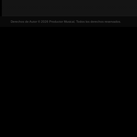
Derechos de Autor © 2026 Productor Musical, Todos los derechos reservados.