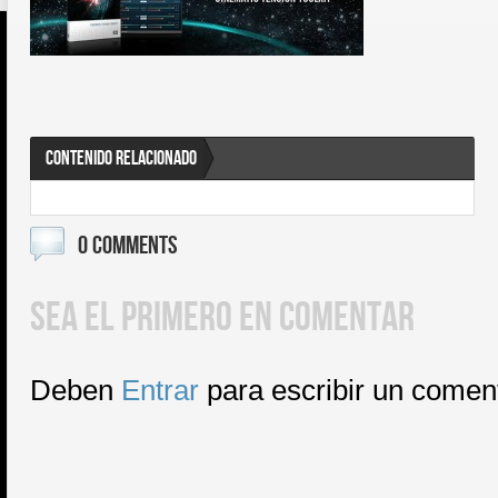
CONTENIDO RELACIONADO
0 COMMENTS
SEA EL PRIMERO EN COMENTAR
Deben
Entrar
para escribir un comen