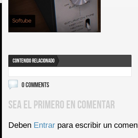
CONTENIDO RELACIONADO
0 COMMENTS
SEA EL PRIMERO EN COMENTAR
Deben
Entrar
para escribir un comen