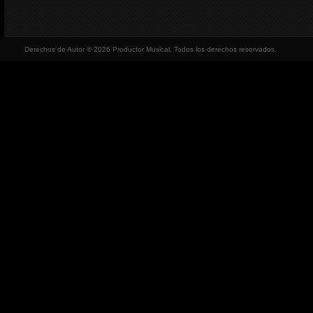
Derechos de Autor © 2026 Productor Musical, Todos los derechos reservados.