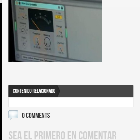
CONTENIDO RELACIONADO
0 COMMENTS
SEA EL PRIMERO EN COMENTAR