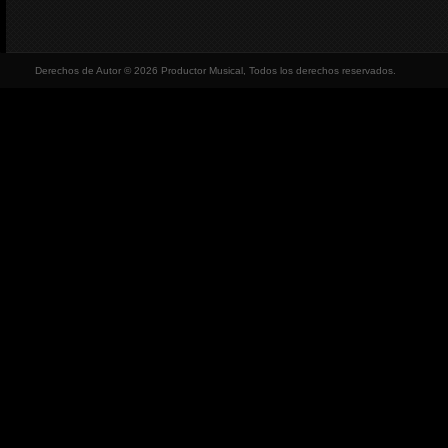
Derechos de Autor © 2026 Productor Musical, Todos los derechos reservados.