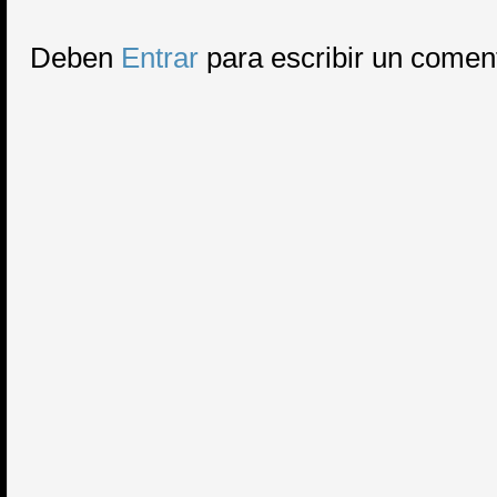
Deben
Entrar
para escribir un comen