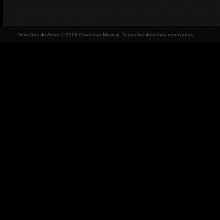
Derechos de Autor © 2026 Productor Musical, Todos los derechos reservados.