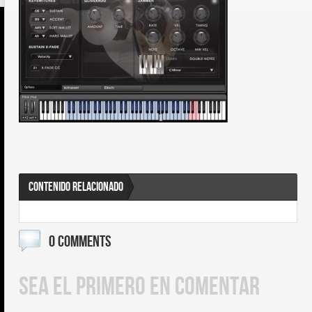
CONTENIDO RELACIONADO
0 COMMENTS
SEA EL PRIMERO EN COMENTAR