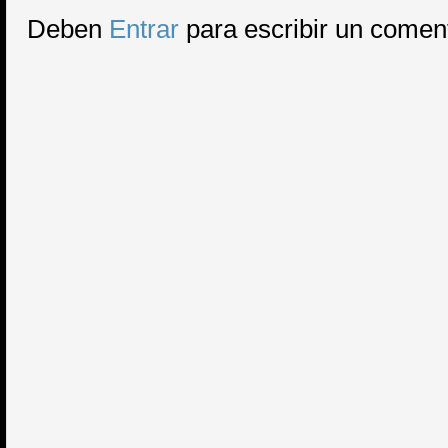
Deben
Entrar
para escribir un comen