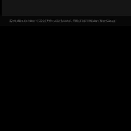
Derechos de Autor © 2026 Productor Musical, Todos los derechos reservados.