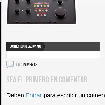
CONTENIDO RELACIONADO
0 COMMENTS
SEA EL PRIMERO EN COMENTAR
Deben
Entrar
para escribir un comen