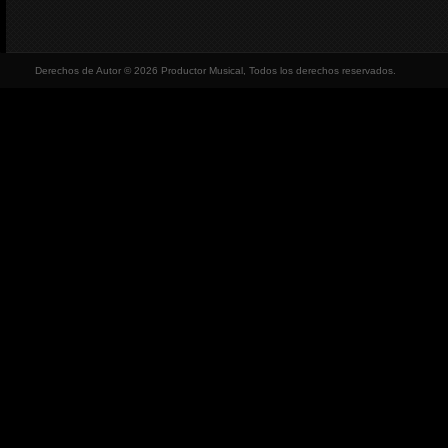
Derechos de Autor © 2026 Productor Musical, Todos los derechos reservados.