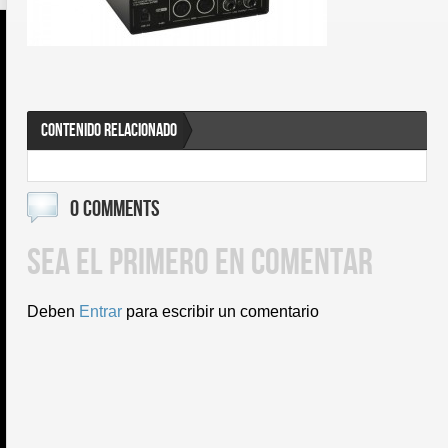
CONTENIDO RELACIONADO
0 COMMENTS
SEA EL PRIMERO EN COMENTAR
Deben
Entrar
para escribir un comentario