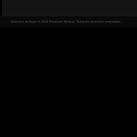
Derechos de Autor © 2026 Productor Musical, Todos los derechos reservados.