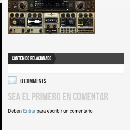
CONTENIDO RELACIONADO
0 COMMENTS
SEA EL PRIMERO EN COMENTAR
Deben
Entrar
para escribir un comentario