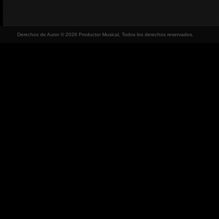
Derechos de Autor © 2026 Productor Musical, Todos los derechos reservados.