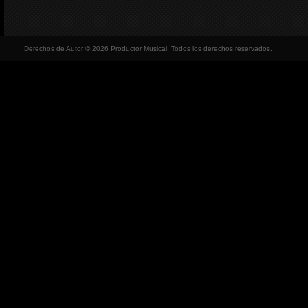
Derechos de Autor © 2026 Productor Musical, Todos los derechos reservados.