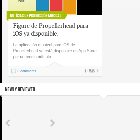
Notícias de Producción Musical
Figure de Propellerhead para
iOS ya disponible.
La aplicación musical para iOS de
Propellerhead ya está disponible en App Store
por un precio ridículo.
(+ más
0 comments
NEWLY REVIEWED