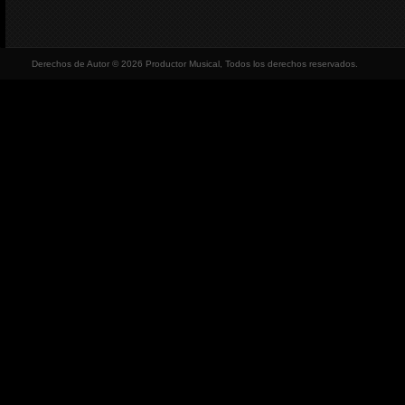
Derechos de Autor © 2026 Productor Musical, Todos los derechos reservados.