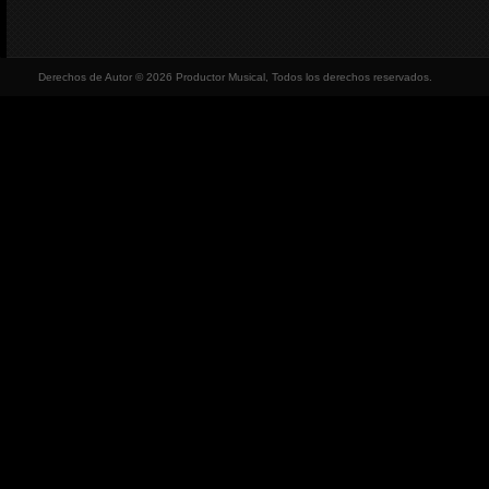
Derechos de Autor © 2026 Productor Musical, Todos los derechos reservados.